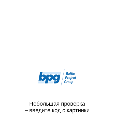
Небольшая проверка
– введите код с картинки