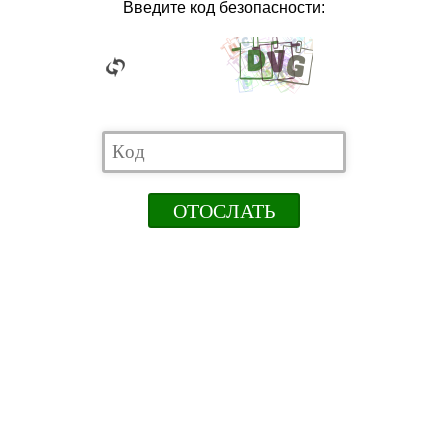
Введите код безопасности: