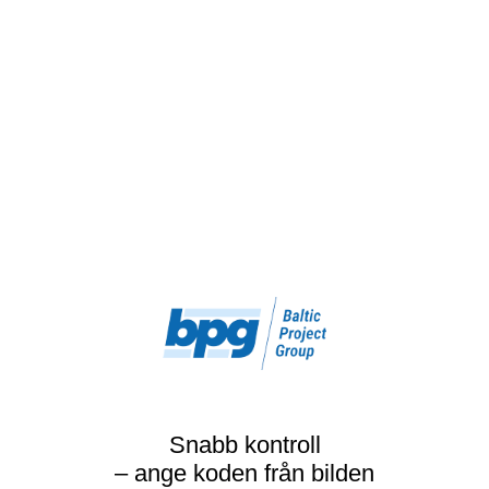
Snabb kontroll
– ange koden från bilden