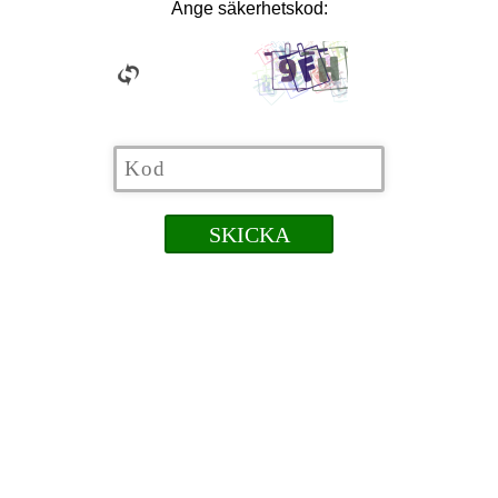
Ange säkerhetskod: