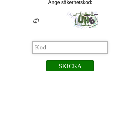
Ange säkerhetskod: