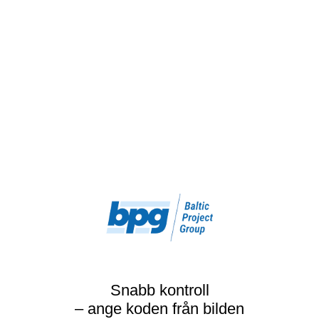
Snabb kontroll
– ange koden från bilden