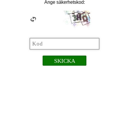
Ange säkerhetskod: