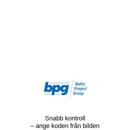
Snabb kontroll
– ange koden från bilden