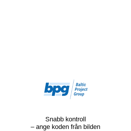
Snabb kontroll
– ange koden från bilden