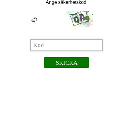
Ange säkerhetskod: