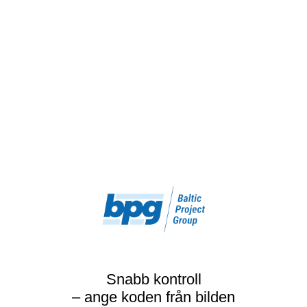
Snabb kontroll
– ange koden från bilden