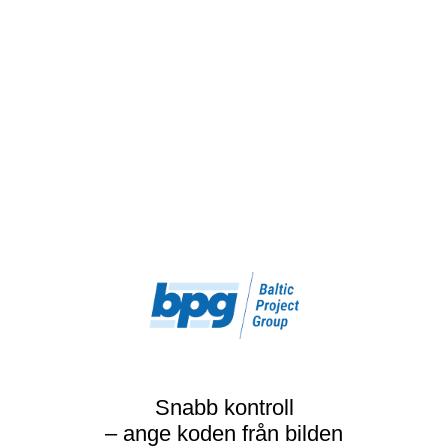
Snabb kontroll
– ange koden från bilden