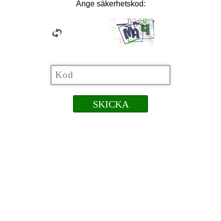
Ange säkerhetskod: