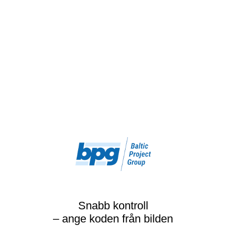
Snabb kontroll
– ange koden från bilden