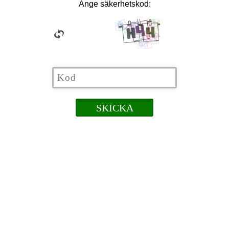
Ange säkerhetskod: