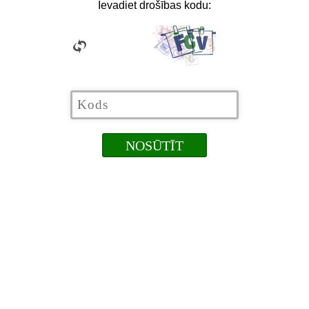
Ievadiet drošības kodu: