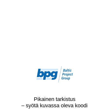
Pikainen tarkistus
– syötä kuvassa oleva koodi