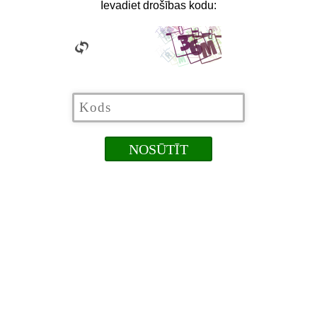
Ievadiet drošības kodu: