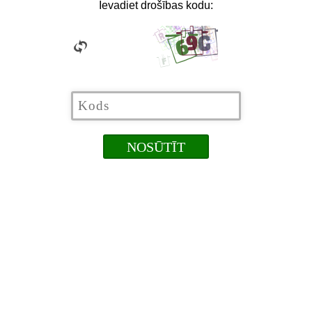
Ievadiet drošības kodu: