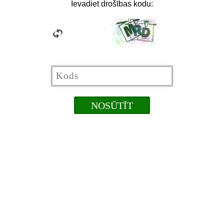
Ievadiet drošības kodu: