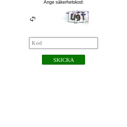
Ange säkerhetskod: