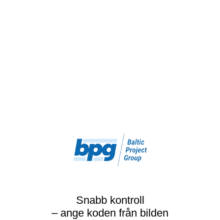
Snabb kontroll
– ange koden från bilden