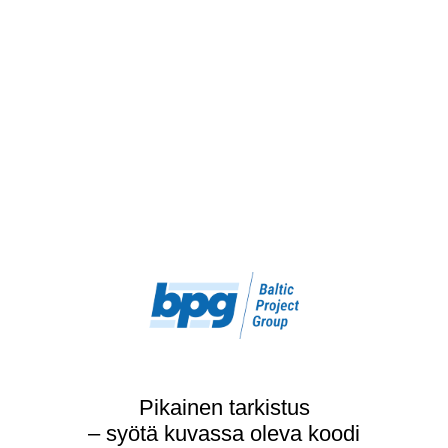
Pikainen tarkistus
– syötä kuvassa oleva koodi