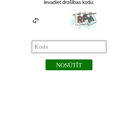
Ievadiet drošības kodu: