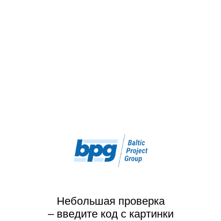
Небольшая проверка
– введите код с картинки