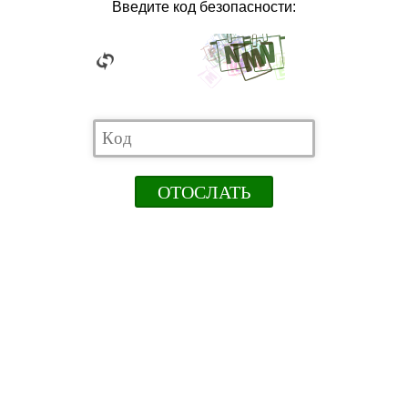
Введите код безопасности: