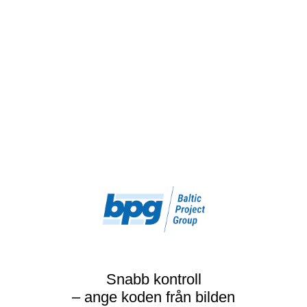
Snabb kontroll
– ange koden från bilden