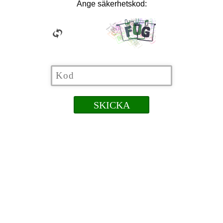
Ange säkerhetskod: