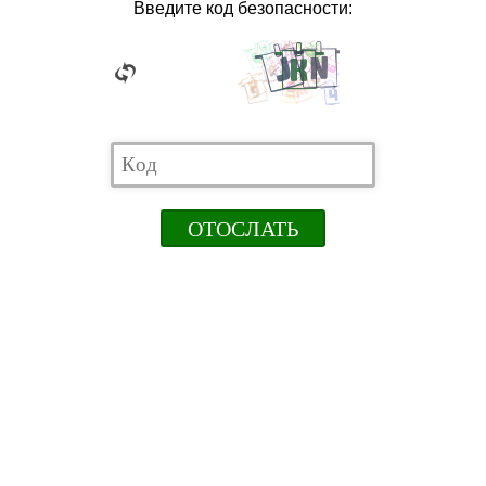
Введите код безопасности: