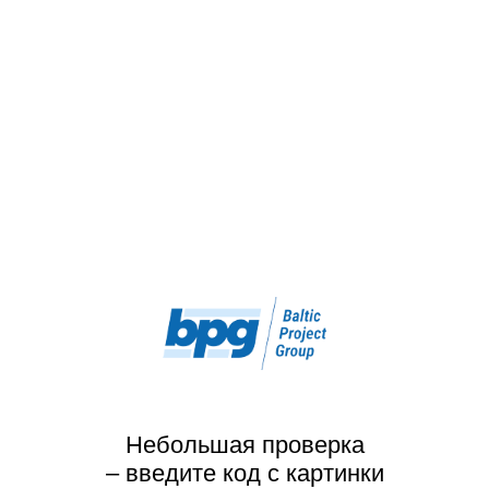
Небольшая проверка
– введите код с картинки