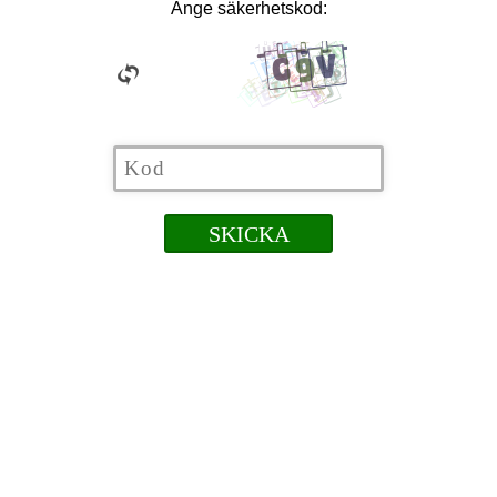
Ange säkerhetskod: