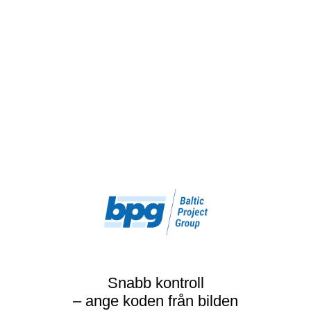
Snabb kontroll
– ange koden från bilden