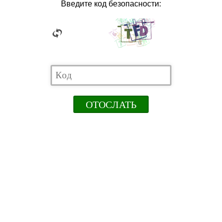
Введите код безопасности: