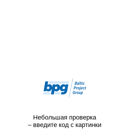
Небольшая проверка
– введите код с картинки