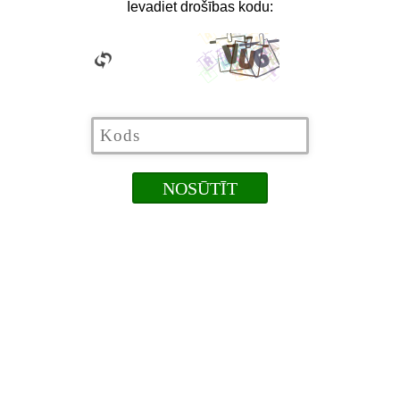
Ievadiet drošības kodu: