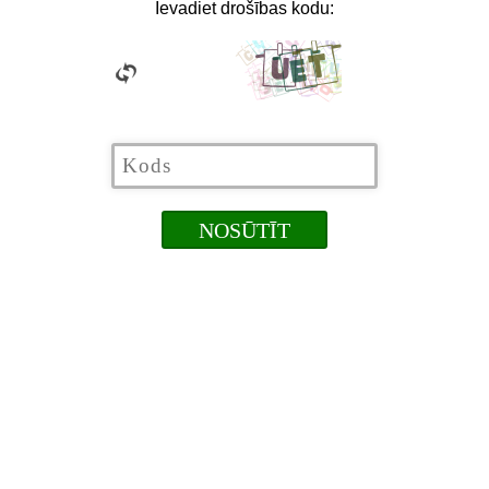
Ievadiet drošības kodu: