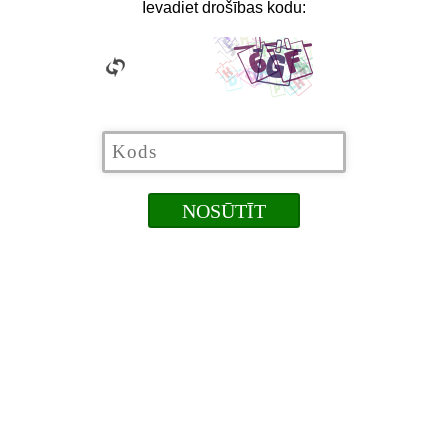
Ievadiet drošības kodu: