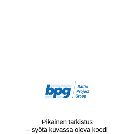
Pikainen tarkistus
– syötä kuvassa oleva koodi