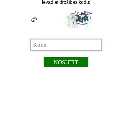
Ievadiet drošības kodu: