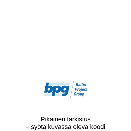
Pikainen tarkistus
– syötä kuvassa oleva koodi