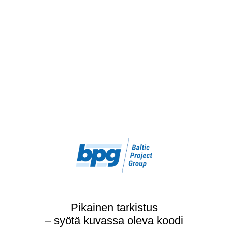
Pikainen tarkistus
– syötä kuvassa oleva koodi