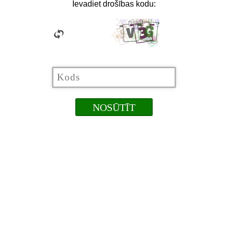
Ievadiet drošības kodu: