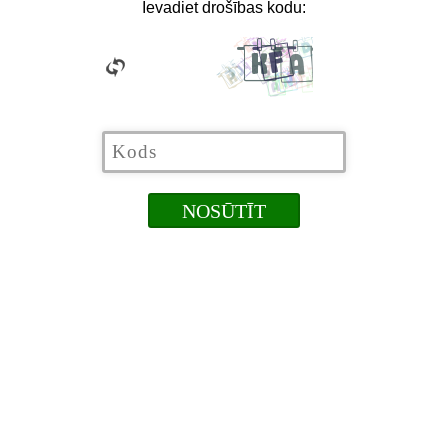
Ievadiet drošības kodu: