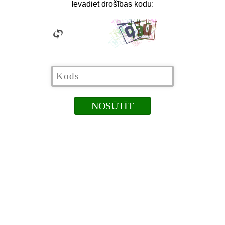
Ievadiet drošības kodu: