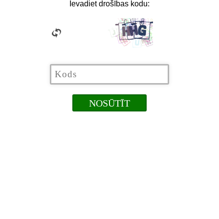
Ievadiet drošības kodu: