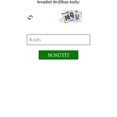
Ievadiet drošības kodu: