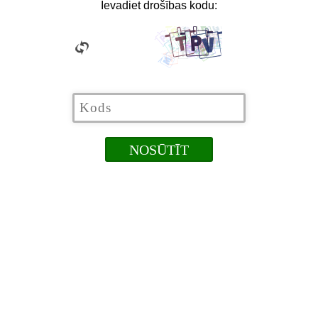
Ievadiet drošības kodu: