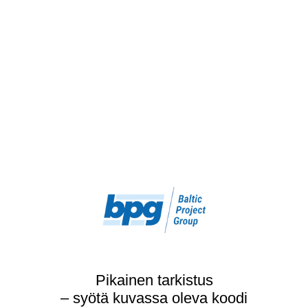
Pikainen tarkistus
– syötä kuvassa oleva koodi