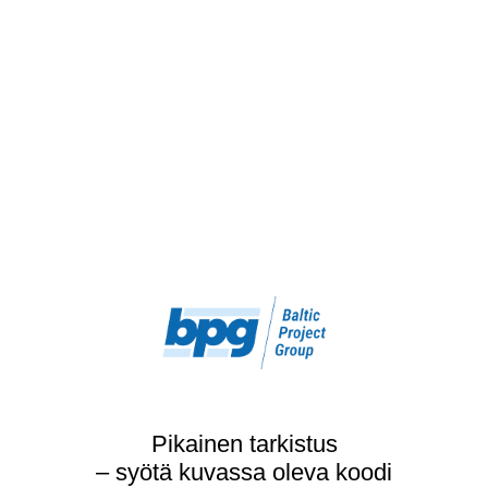
Pikainen tarkistus
– syötä kuvassa oleva koodi