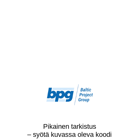
Pikainen tarkistus
– syötä kuvassa oleva koodi