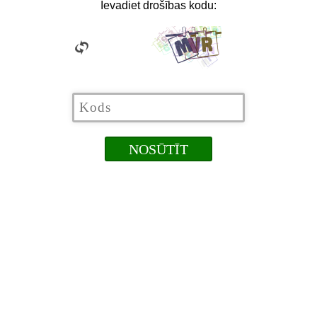
Ievadiet drošības kodu: