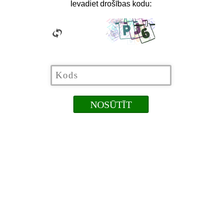
Ievadiet drošības kodu: