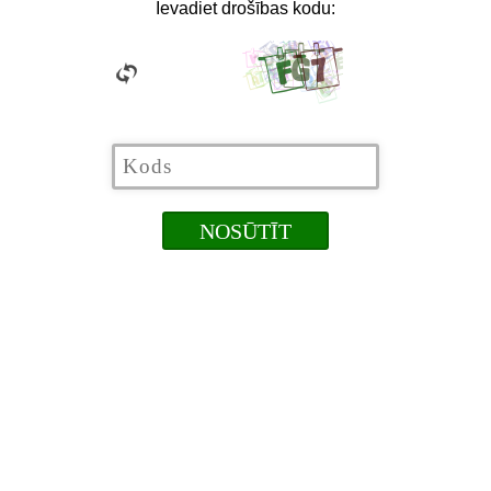
Ievadiet drošības kodu: