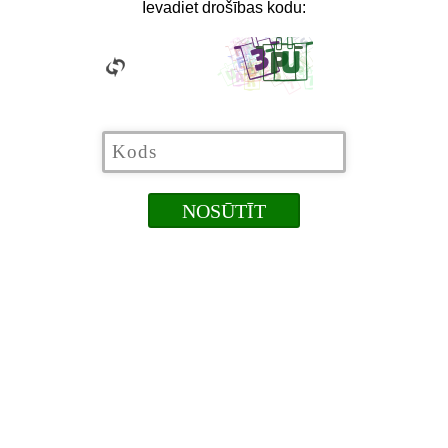
Ievadiet drošības kodu: