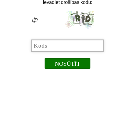
Ievadiet drošības kodu: