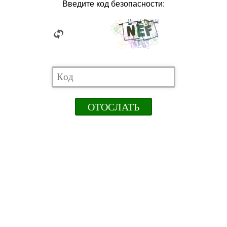
Введите код безопасности: