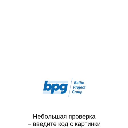
Небольшая проверка
– введите код с картинки