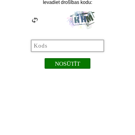
Ievadiet drošības kodu: