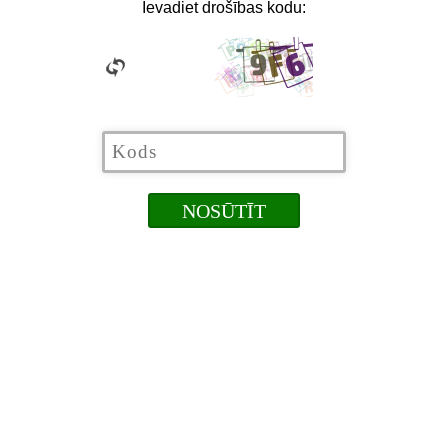
Ievadiet drošības kodu: