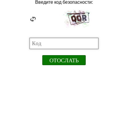
Введите код безопасности: