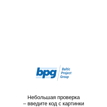
Небольшая проверка
– введите код с картинки