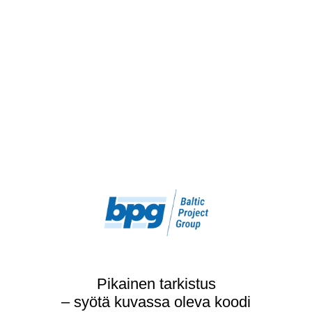
Pikainen tarkistus
– syötä kuvassa oleva koodi