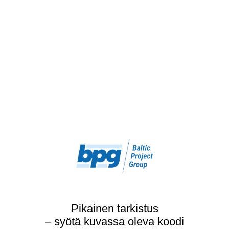
Pikainen tarkistus
– syötä kuvassa oleva koodi