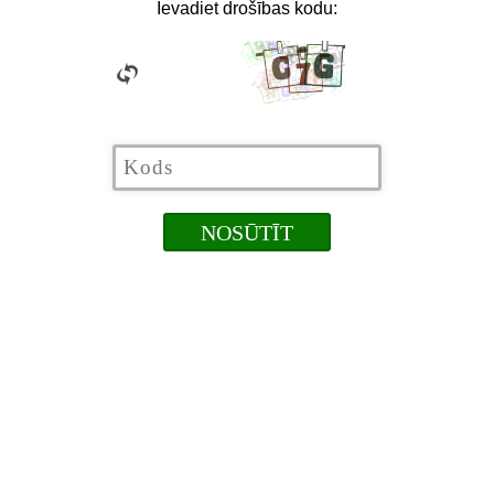
Ievadiet drošības kodu: