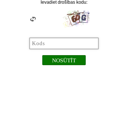
Ievadiet drošības kodu: